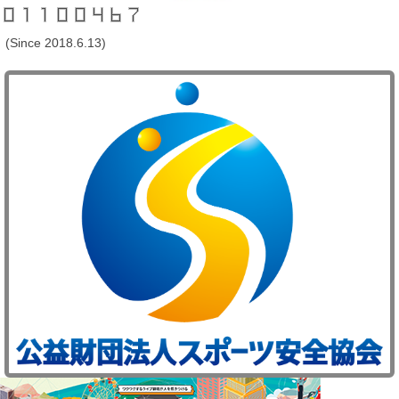
(Since 2018.6.13)